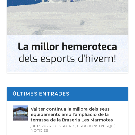
ÚLTIMES ENTRADES
Vallter continua la millora dels seus
equipaments amb l’ampliació de la
terrassa de la Braseria Les Marmotes
jul. 17, 2026
|
DESTACATS
,
ESTACIONS D'ESQUÍ
,
NOTÍCIES