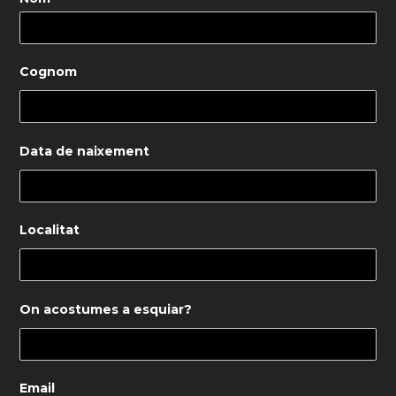
Cognom
Data de naixement
Localitat
On acostumes a esquiar?
Email