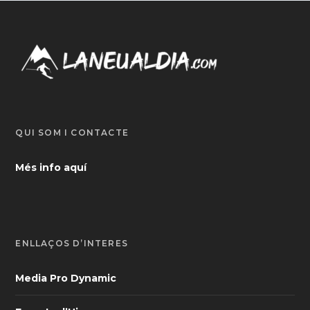
QUI SOM I CONTACTE
Més info aquí
ENLLAÇOS D’INTERÈS
Media Pro Dynamic