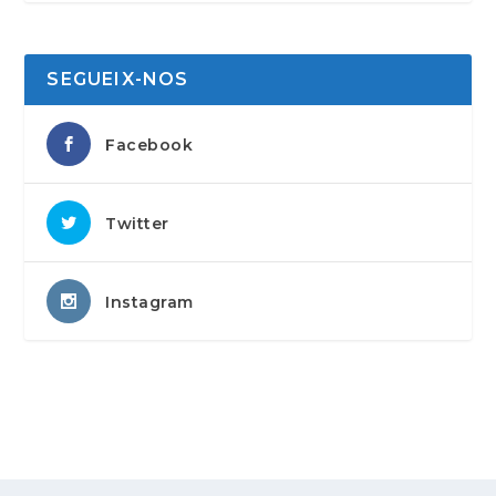
SEGUEIX-NOS
Facebook
Twitter
Instagram