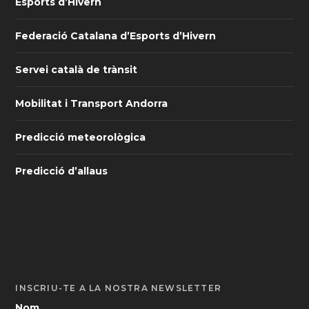
Esports d’Hivern
Federació Catalana d’Esports d’Hivern
Servei català de trànsit
Mobilitat i Transport Andorra
Predicció meteorològica
Predicció d’allaus
INSCRIU-TE A LA NOSTRA NEWSLETTER
Nom