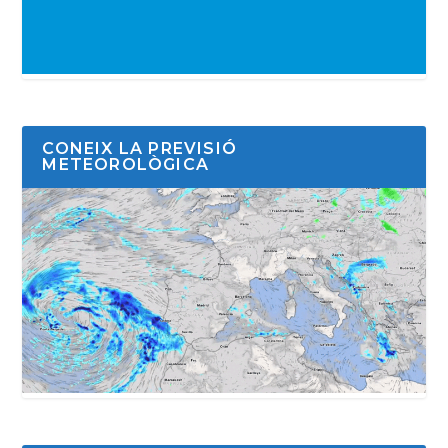
CONEIX LA PREVISIÓ
METEOROLÒGICA