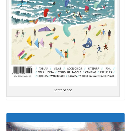
Screenshot