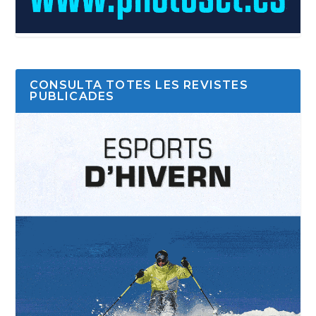
CONSULTA TOTES LES REVISTES
PUBLICADES