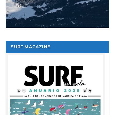
SURF MAGAZINE