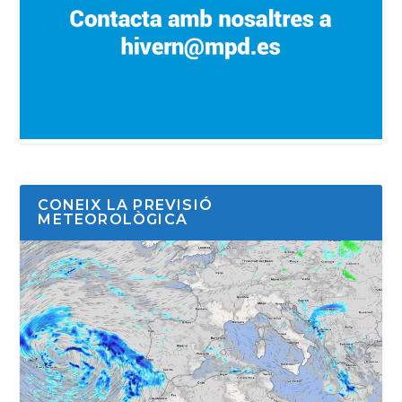
CONEIX LA PREVISIÓ
METEOROLÒGICA