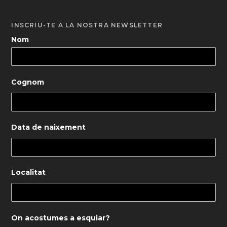
INSCRIU-TE A LA NOSTRA NEWSLETTER
Nom
Cognom
Data de naixement
Localitat
On acostumes a esquiar?