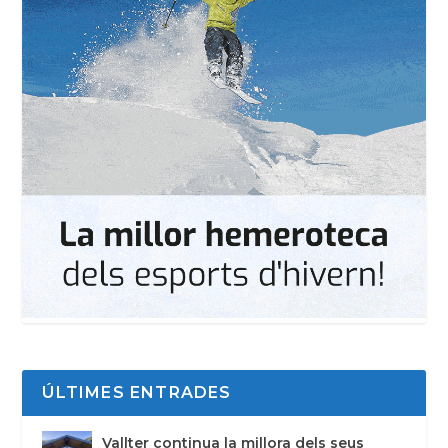
ÚLTIMES ENTRADES
Vallter continua la millora dels seus