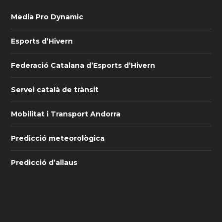
Media Pro Dynamic
Esports d’Hivern
Federació Catalana d’Esports d’Hivern
Servei català de trànsit
Mobilitat i Transport Andorra
Predicció meteorològica
Predicció d’allaus