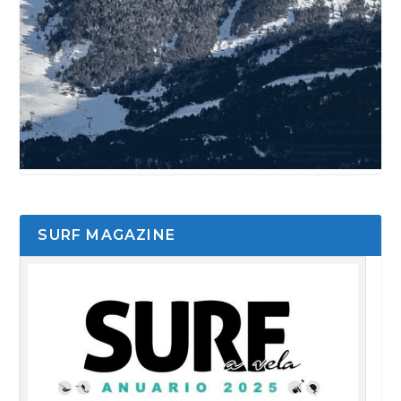
SURF MAGAZINE