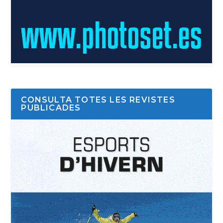
CONSULTA TOTES LES REVISTES
PUBLICADES