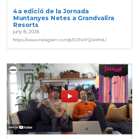
4a edició de la Jornada
Muntanyes Netes a Grandvalira
Resorts
juny 8, 2026
https://www.instagram.com/p/DZNcPQSMrML/