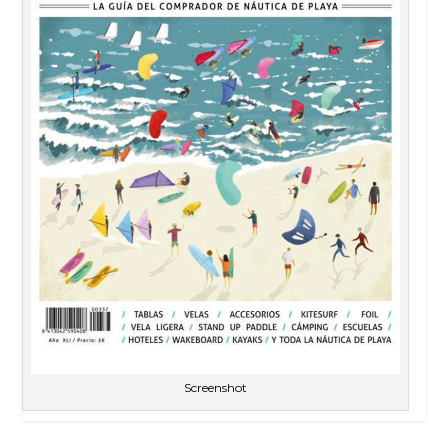
Screenshot