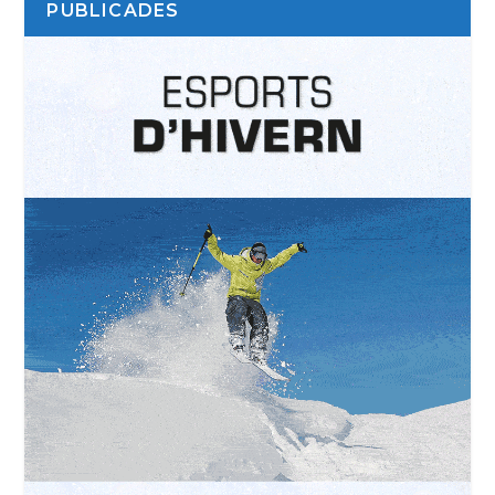
PUBLICADES