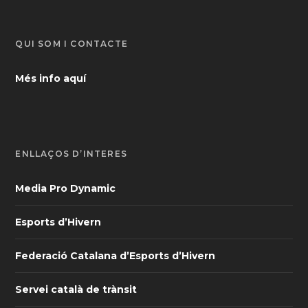
QUI SOM I CONTACTE
Més info aquí
ENLLAÇOS D’INTERÈS
Media Pro Dynamic
Esports d’Hivern
Federació Catalana d’Esports d’Hivern
Servei català de trànsit