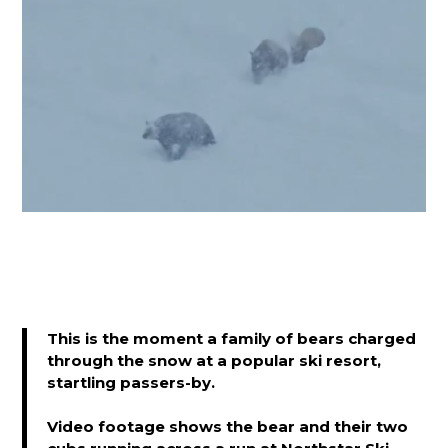
This is the moment a family of bears charged
through the snow at a popular ski resort,
startling passers-by.
Video footage shows the bear and their two