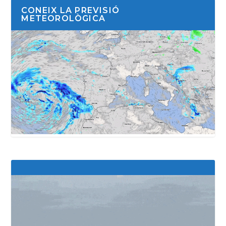
CONEIX LA PREVISIÓ
METEOROLÒGICA