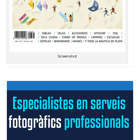
Screenshot