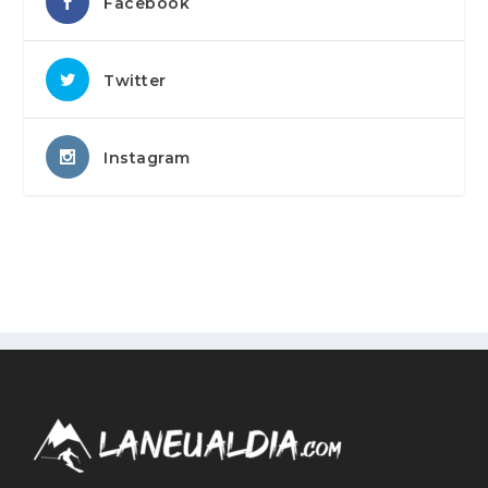
Facebook
Twitter
Instagram