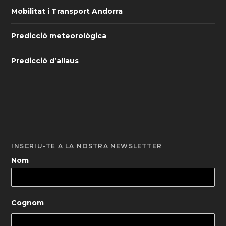
Mobilitat i Transport Andorra
Predicció meteorològica
Predicció d’allaus
INSCRIU-TE A LA NOSTRA NEWSLETTER
Nom
Cognom