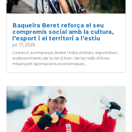
Baqueira Beret reforça el seu
compromís social amb la cultura,
l’esport i el territori a l’estiu
jul. 17, 2026
L’estació acompanya durant l’estiu entitats, esportistes i
esdeveniments de la Val d’Aran i de les Valls d’Àneu
mitjançant aportacions econòmiques,...