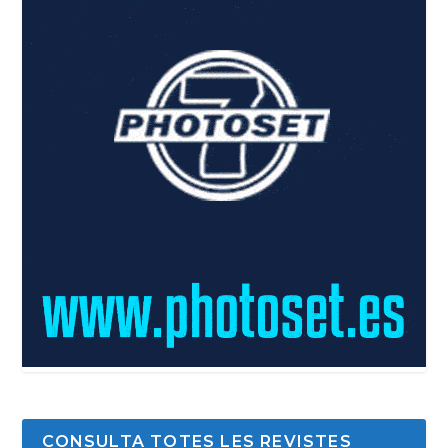
CONSULTA TOTES LES REVISTES