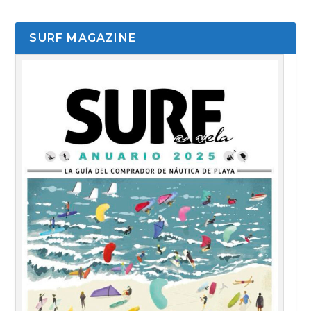
SURF MAGAZINE