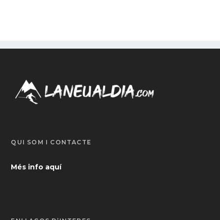
QUI SOM I CONTACTE
Més info aquí