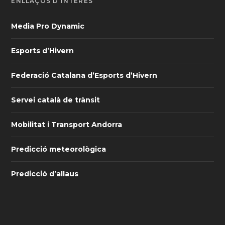
ENLLAÇOS D’INTERÈS
Media Pro Dynamic
Esports d’Hivern
Federació Catalana d’Esports d’Hivern
Servei català de trànsit
Mobilitat i Transport Andorra
Predicció meteorològica
Predicció d’allaus