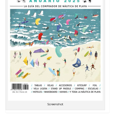
Screenshot