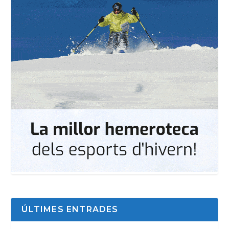
ÚLTIMES ENTRADES