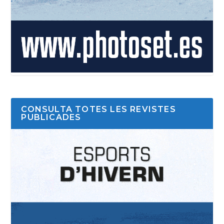
CONSULTA TOTES LES REVISTES
PUBLICADES