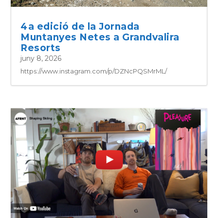
4a edició de la Jornada
Muntanyes Netes a Grandvalira
Resorts
juny 8, 2026
https://www.instagram.com/p/DZNcPQSMrML/