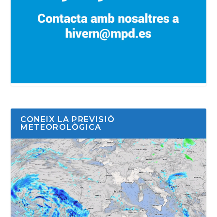
CONEIX LA PREVISIÓ
METEOROLÒGICA