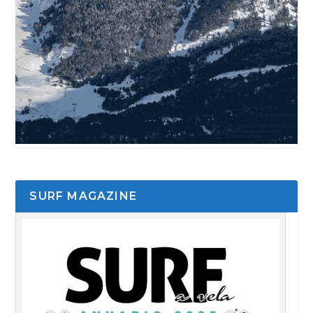
SURF MAGAZINE