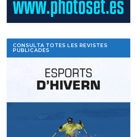
CONSULTA TOTES LES REVISTES
PUBLICADES