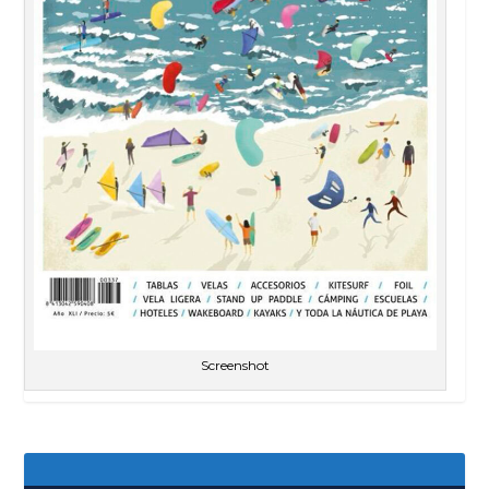
Screenshot