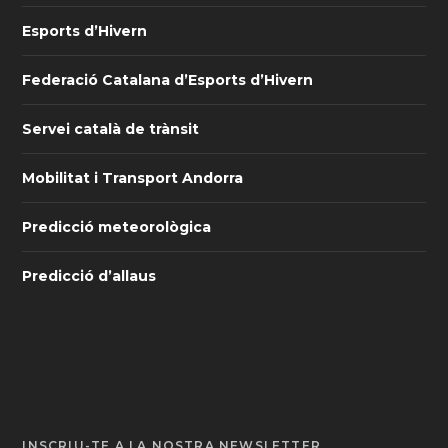
Esports d’Hivern
Federació Catalana d’Esports d’Hivern
Servei català de trànsit
Mobilitat i Transport Andorra
Predicció meteorològica
Predicció d’allaus
INSCRIU-TE A LA NOSTRA NEWSLETTER