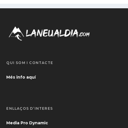
QUI SOM I CONTACTE
Més info aquí
ENLLAÇOS D’INTERÈS
Media Pro Dynamic