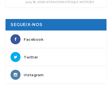
juny 18, 2026
|
ESTACIONS D'ESQUÍ
,
NOTÍCIES
SEGUEIX-NOS
Facebook
Twitter
Instagram