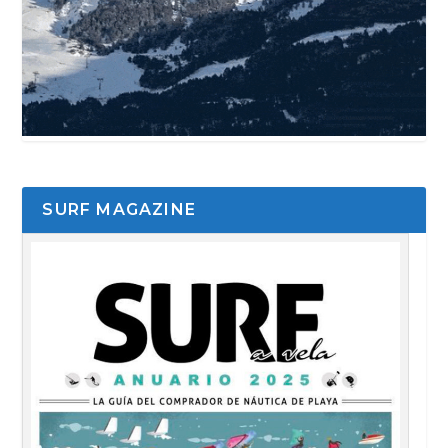
SURF MAGAZINE