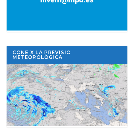
CONEIX LA PREVISIÓ
METEOROLÒGICA