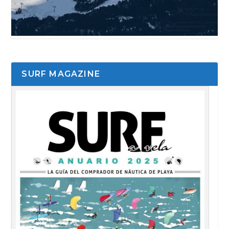
SURF MAGAZINE