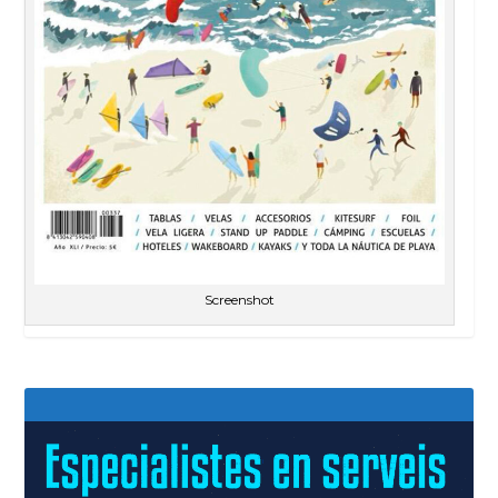
Screenshot