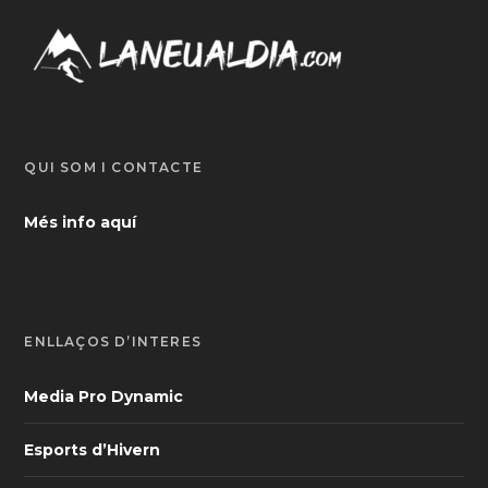
QUI SOM I CONTACTE
Més info aquí
ENLLAÇOS D’INTERÈS
Media Pro Dynamic
Esports d’Hivern