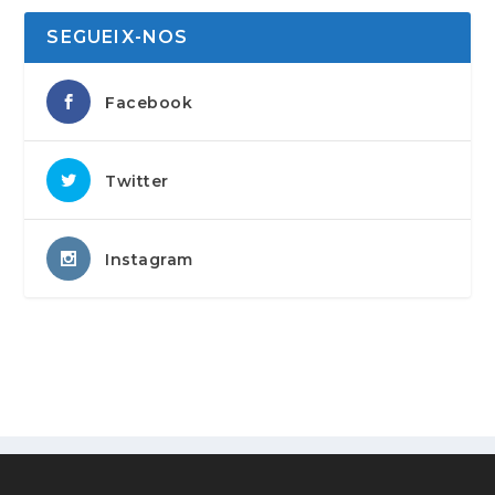
SEGUEIX-NOS
Facebook
Twitter
Instagram