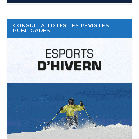
CONSULTA TOTES LES REVISTES
PUBLICADES