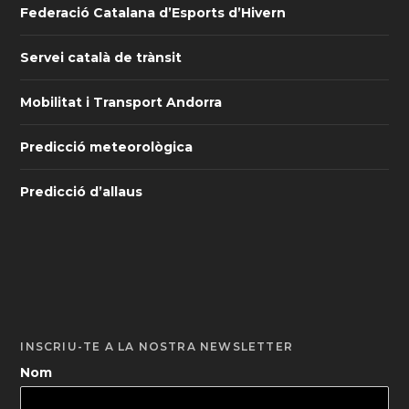
Federació Catalana d’Esports d’Hivern
Servei català de trànsit
Mobilitat i Transport Andorra
Predicció meteorològica
Predicció d’allaus
INSCRIU-TE A LA NOSTRA NEWSLETTER
Nom