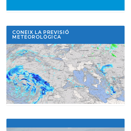
CONEIX LA PREVISIÓ
METEOROLÒGICA