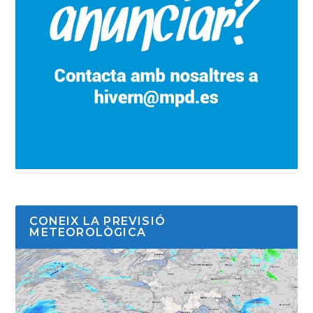
CONEIX LA PREVISIÓ
METEOROLÒGICA