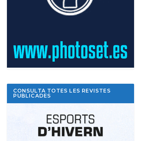
CONSULTA TOTES LES REVISTES
PUBLICADES