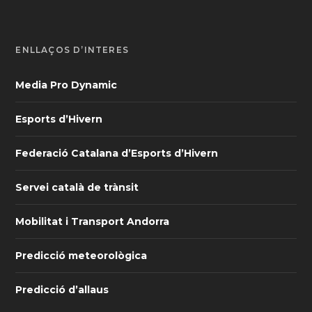
ENLLAÇOS D’INTERÈS
Media Pro Dynamic
Esports d’Hivern
Federació Catalana d’Esports d’Hivern
Servei català de trànsit
Mobilitat i Transport Andorra
Predicció meteorològica
Predicció d’allaus