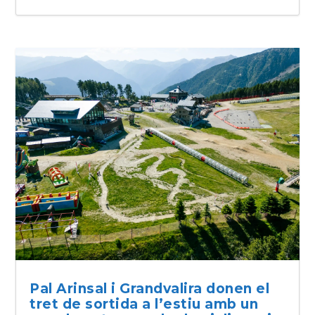
Pal Arinsal i Grandvalira donen el
tret de sortida a l’estiu amb un