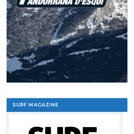
SURF MAGAZINE