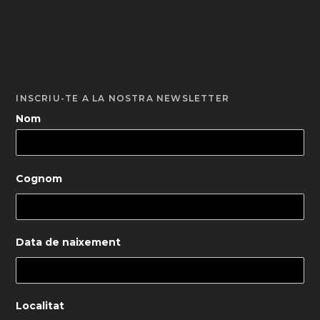
INSCRIU-TE A LA NOSTRA NEWSLETTER
Nom
Cognom
Data de naixement
Localitat