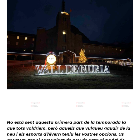
No està sent aquesta primera part de la temporada la
que tots voldríem, però aquells que vulgueu gaudir de la
neu i els esports d’hivern teniu les vostres opcions. Us