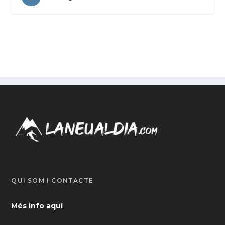
QUI SOM I CONTACTE
Més info aquí