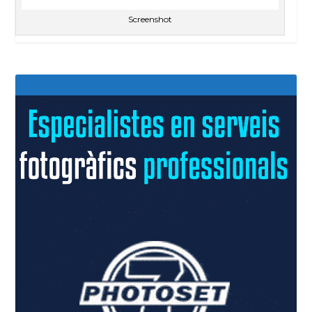
Screenshot