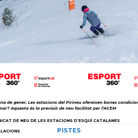
na de gener. Les estacions del Pirineu ofereixen bones condicio
? Aquesta és la previsió de neu facilitat per l’ACEM
ICAT DE NEU DE LES ESTACIONS D’ESQUÍ CATALANES
PISTES
L·LACIONS