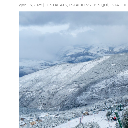
gen. 16, 2025
|
DESTACATS
,
ESTACIONS D'ESQUÍ
,
ESTAT DE