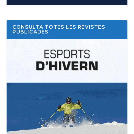
CONSULTA TOTES LES REVISTES
PUBLICADES