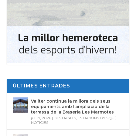
ÚLTIMES ENTRADES
Vallter continua la millora dels seus
equipaments amb l’ampliació de la
terrassa de la Braseria Les Marmotes
jul. 17, 2026
|
DESTACATS
,
ESTACIONS D'ESQUÍ
,
NOTÍCIES