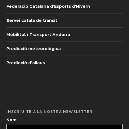
Federació Catalana d’Esports d’Hivern
Servei català de trànsit
Mobilitat i Transport Andorra
Predicció meteorològica
Predicció d’allaus
INSCRIU-TE A LA NOSTRA NEWSLETTER
Nom