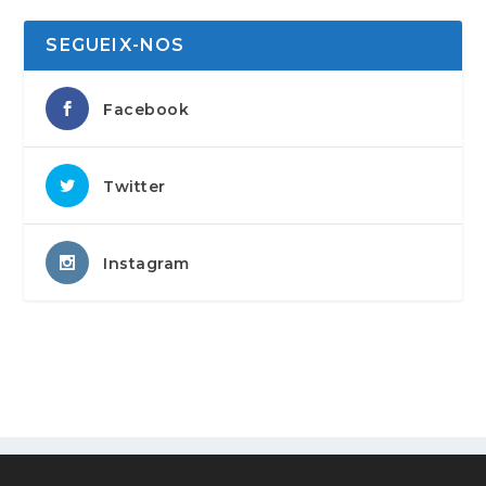
SEGUEIX-NOS
Facebook
Twitter
Instagram