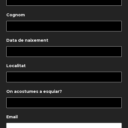
Cognom
Data de naixement
Localitat
On acostumes a esquiar?
Email