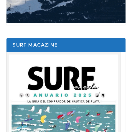
SURF MAGAZINE