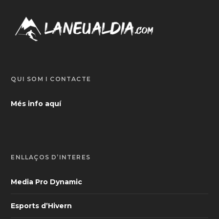
QUI SOM I CONTACTE
Més info aquí
ENLLAÇOS D’INTERÈS
Media Pro Dynamic
Esports d’Hivern