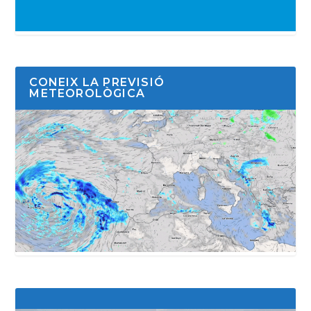
CONEIX LA PREVISIÓ
METEOROLÒGICA