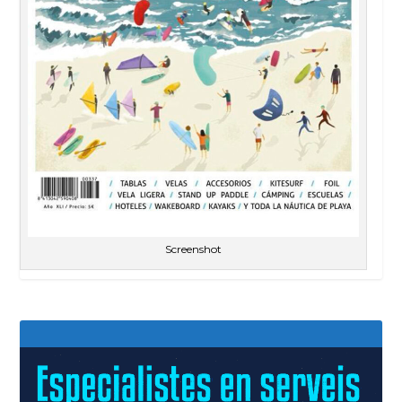
Screenshot