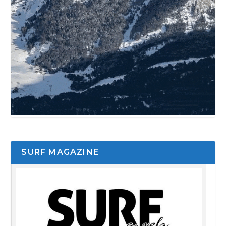
SURF MAGAZINE