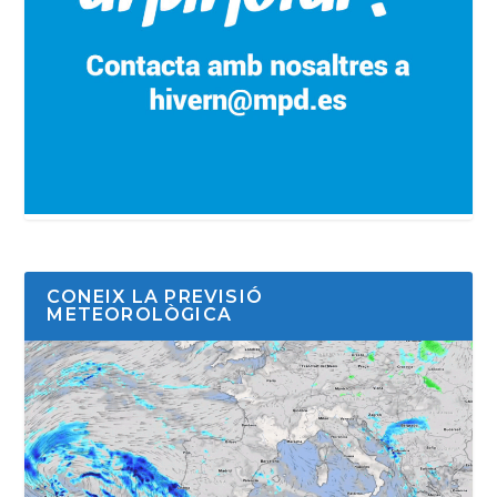
CONEIX LA PREVISIÓ
METEOROLÒGICA