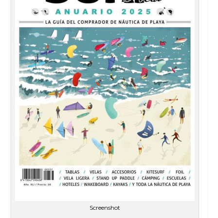
Screenshot