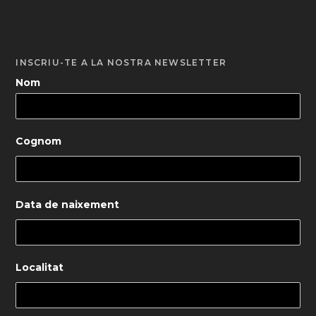
INSCRIU-TE A LA NOSTRA NEWSLETTER
Nom
Cognom
Data de naixement
Localitat