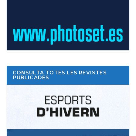
CONSULTA TOTES LES REVISTES
PUBLICADES