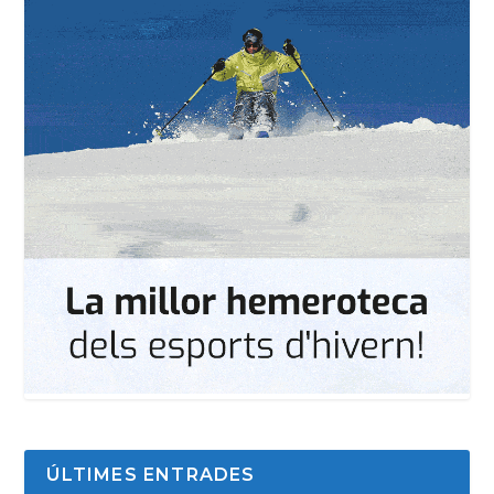
ÚLTIMES ENTRADES