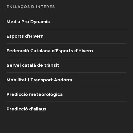
ENLLAÇOS D’INTERÈS
Media Pro Dynamic
Esports d’Hivern
Federació Catalana d’Esports d’Hivern
Servei català de trànsit
Mobilitat i Transport Andorra
Predicció meteorològica
Predicció d’allaus