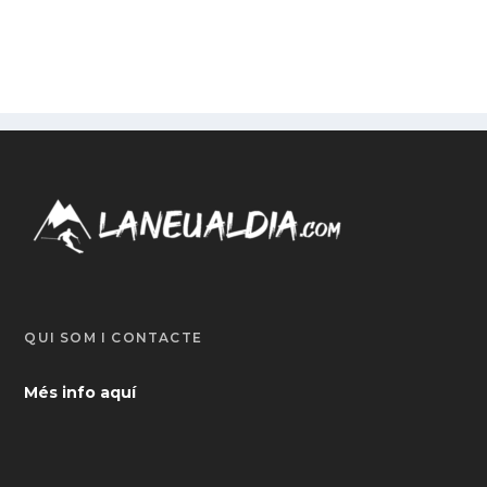
QUI SOM I CONTACTE
Més info aquí