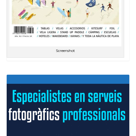
Screenshot