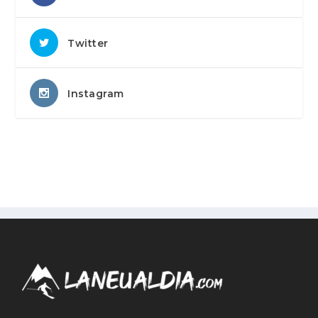
Twitter
Instagram