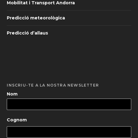
Mobilitat i Transport Andorra
Predicció meteorològica
Predicció d’allaus
INSCRIU-TE A LA NOSTRA NEWSLETTER
Nom
Cognom