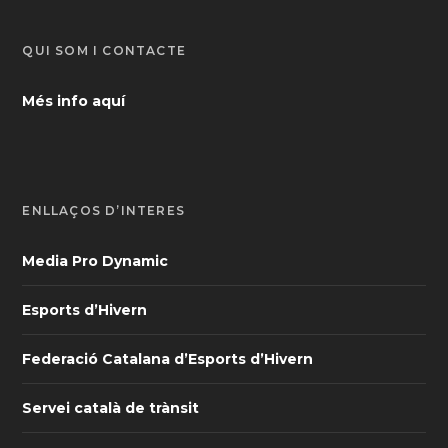
QUI SOM I CONTACTE
Més info aquí
ENLLAÇOS D’INTERÈS
Media Pro Dynamic
Esports d’Hivern
Federació Catalana d’Esports d’Hivern
Servei català de trànsit