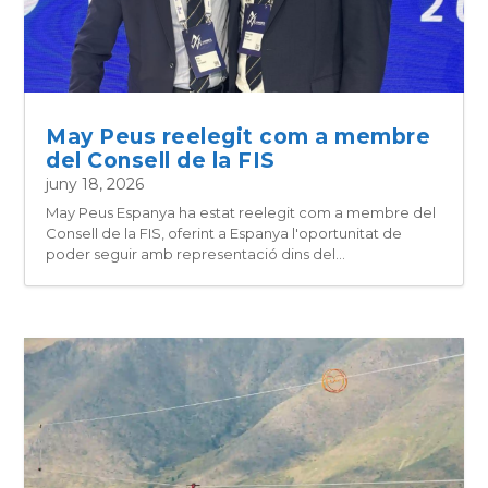
May Peus reelegit com a membre
del Consell de la FIS
juny 18, 2026
May Peus Espanya ha estat reelegit com a membre del
Consell de la FIS, oferint a Espanya l'oportunitat de
poder seguir amb representació dins del...