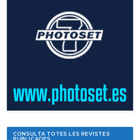
CONSULTA TOTES LES REVISTES
PUBLICADES