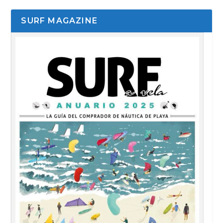
SURF MAGAZINE