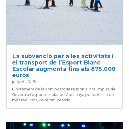
La subvenció per a les activitats i
el transport de l’Esport Blanc
Escolar augmenta fins als 875.000
euros
juny 8, 2026
L’increment de la convocatòria respon al nou impuls del
Govern a l'esport escolar de Catalunya per dotar-lo de
més recursos, visibilitat i prestigi....