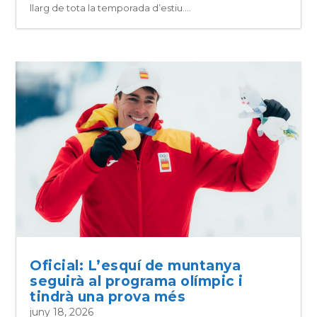
llarg de tota la temporada d’estiu....
Oficial: L’esquí de muntanya
seguirà al programa olímpic i
tindrà una prova més
juny 18, 2026