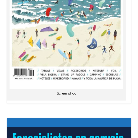
Screenshot