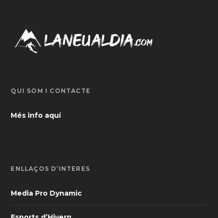
QUI SOM I CONTACTE
Més info aquí
ENLLAÇOS D’INTERÈS
Media Pro Dynamic
Esports d’Hivern