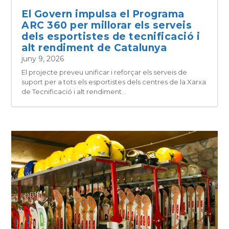
El Govern impulsa el Programa
ARC 360 per millorar els serveis
dels esportistes de tecnificació i
alt rendiment de Catalunya
juny 9, 2026
El projecte preveu unificar i reforçar els serveis de
suport per a tots els esportistes dels centres de la Xarxa
de Tecnificació i alt rendiment...