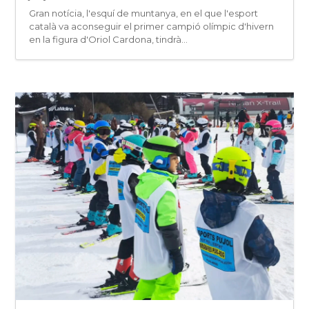
Gran notícia, l'esquí de muntanya, en el que l'esport
català va aconseguir el primer campió olímpic d'hivern
en la figura d'Oriol Cardona, tindrà...