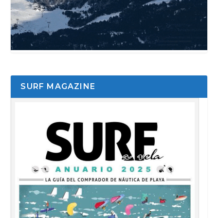
SURF MAGAZINE