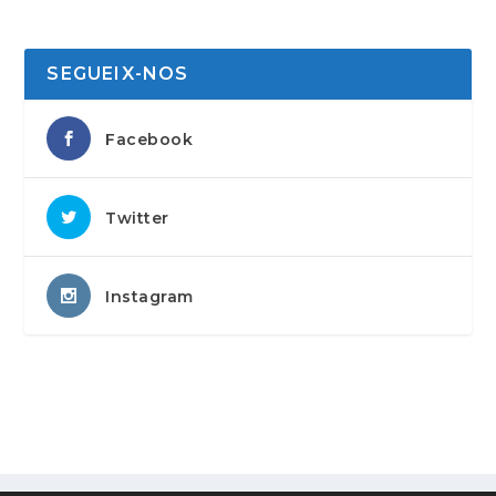
SEGUEIX-NOS
Facebook
Twitter
Instagram