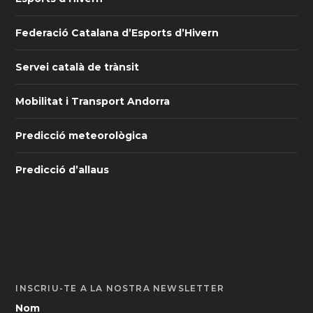
Federació Catalana d’Esports d’Hivern
Servei català de trànsit
Mobilitat i Transport Andorra
Predicció meteorològica
Predicció d’allaus
INSCRIU-TE A LA NOSTRA NEWSLETTER
Nom