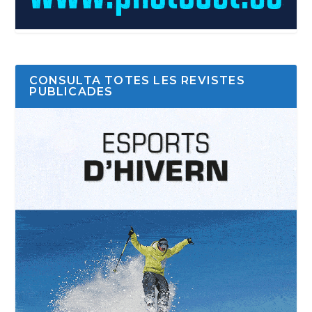
CONSULTA TOTES LES REVISTES
PUBLICADES