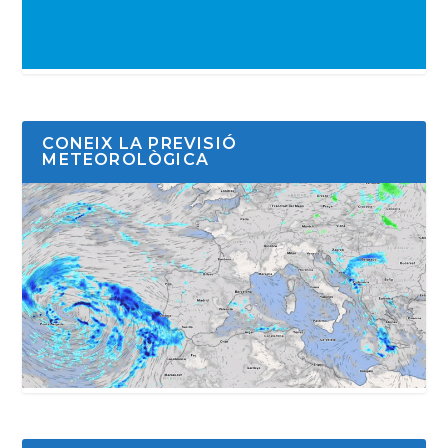
CONEIX LA PREVISIÓ
METEOROLÒGICA