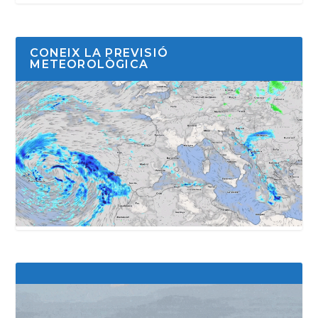
CONEIX LA PREVISIÓ
METEOROLÒGICA