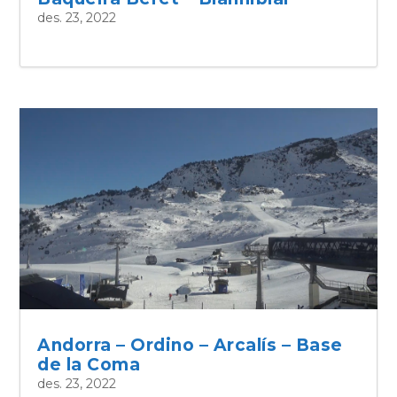
des. 23, 2022
Andorra – Ordino – Arcalís – Base
de la Coma
des. 23, 2022