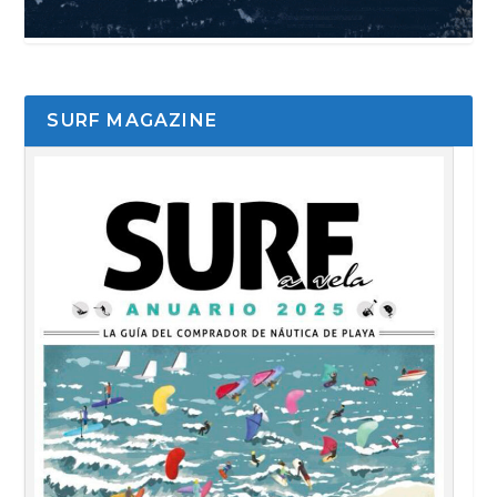
SURF MAGAZINE