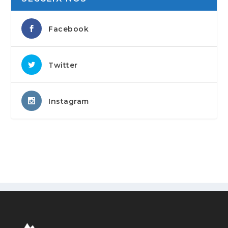
Facebook
Twitter
Instagram