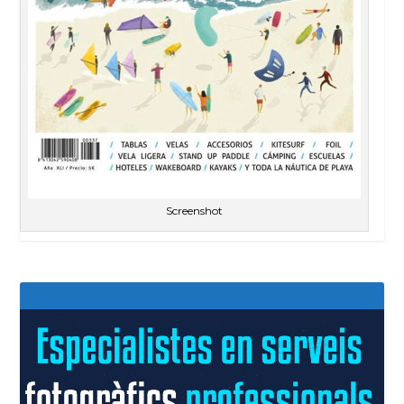
Screenshot