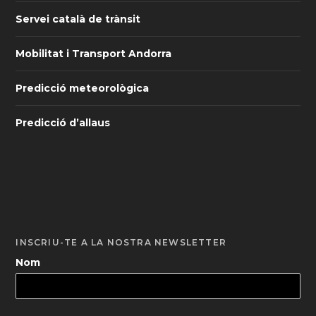
Servei català de trànsit
Mobilitat i Transport Andorra
Predicció meteorològica
Predicció d’allaus
INSCRIU-TE A LA NOSTRA NEWSLETTER
Nom