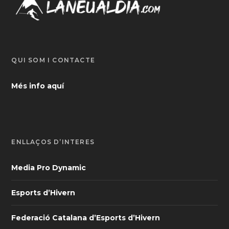
QUI SOM I CONTACTE
Més info aquí
ENLLAÇOS D’INTERÈS
Media Pro Dynamic
Esports d’Hivern
Federació Catalana d’Esports d’Hivern