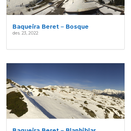
Baqueira Beret – Bosque
des. 23, 2022
Baqueira Beret – Blanhiblar