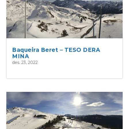
Baqueira Beret – TESO DERA
MINA
des. 23, 2022