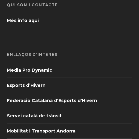
QUI SOM I CONTACTE
Més info aquí
ENLLAÇOS D’INTERÈS
Media Pro Dynamic
Esports d’Hivern
Federació Catalana d’Esports d’Hivern
Servei català de trànsit
Mobilitat i Transport Andorra