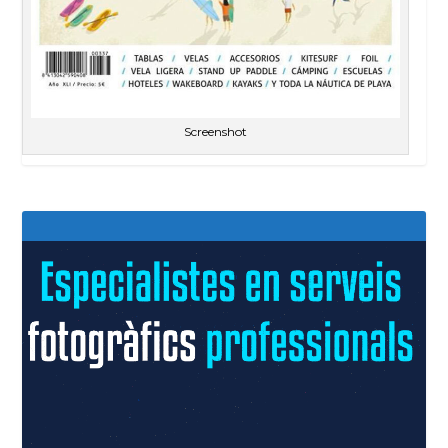
Screenshot