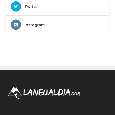
Twitter
Instagram