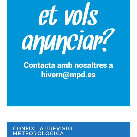
CONEIX LA PREVISIÓ
METEOROLÒGICA