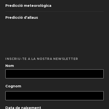
Predicció meteorològica
Predicció d’allaus
INSCRIU-TE A LA NOSTRA NEWSLETTER
Nom
Cognom
Data de naixement