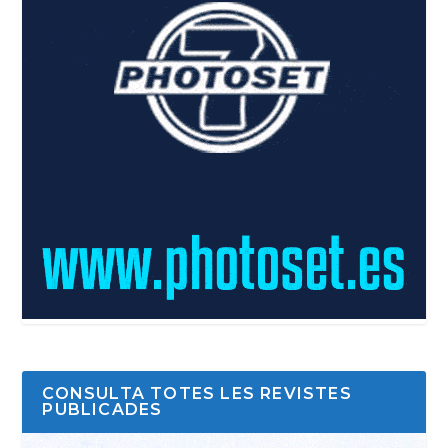
CONSULTA TOTES LES REVISTES
PUBLICADES