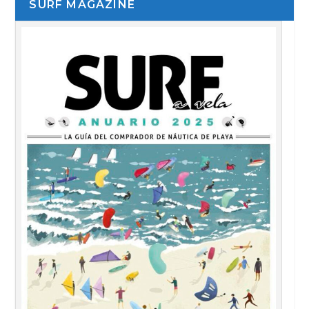
SURF MAGAZINE