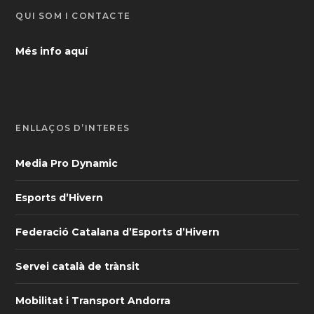
QUI SOM I CONTACTE
Més info aquí
ENLLAÇOS D’INTERÈS
Media Pro Dynamic
Esports d’Hivern
Federació Catalana d’Esports d’Hivern
Servei català de trànsit
Mobilitat i Transport Andorra