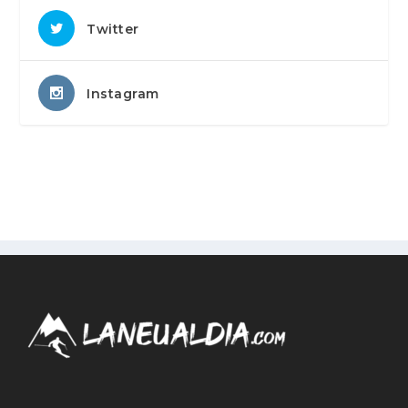
Twitter
Instagram