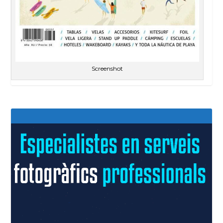
Screenshot