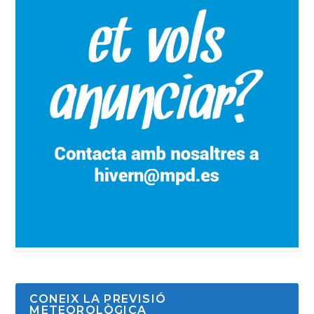
CONEIX LA PREVISIÓ
METEOROLÒGICA