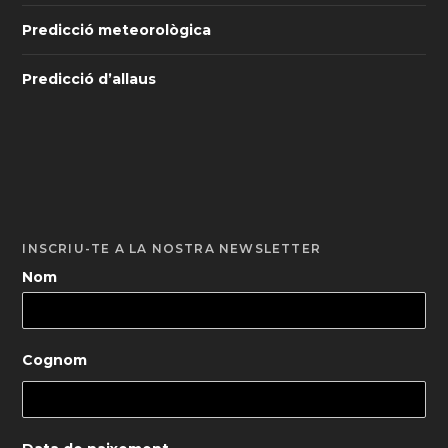
Predicció meteorològica
Predicció d’allaus
INSCRIU-TE A LA NOSTRA NEWSLETTER
Nom
Cognom