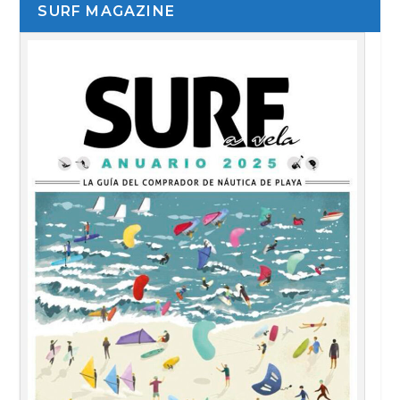
SURF MAGAZINE