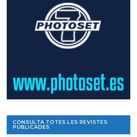
CONSULTA TOTES LES REVISTES
PUBLICADES