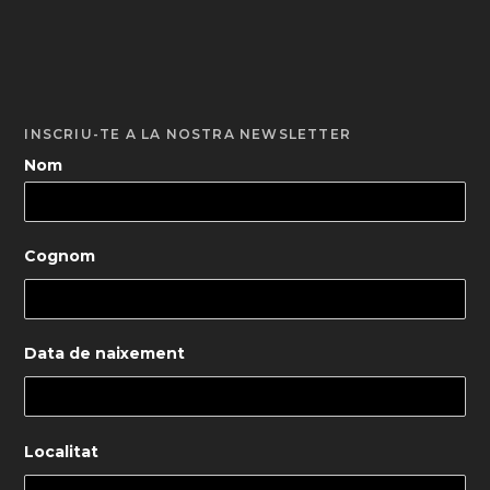
INSCRIU-TE A LA NOSTRA NEWSLETTER
Nom
Cognom
Data de naixement
Localitat