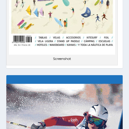
Screenshot