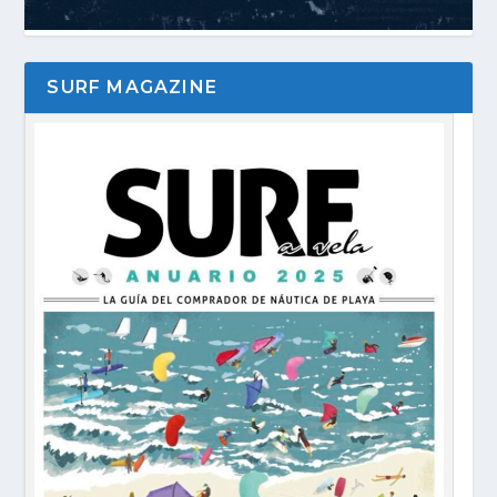
SURF MAGAZINE