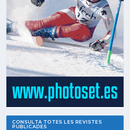
CONSULTA TOTES LES REVISTES
PUBLICADES