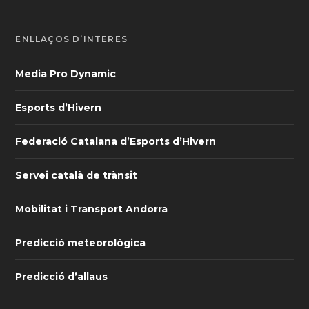
ENLLAÇOS D’INTERÈS
Media Pro Dynamic
Esports d’Hivern
Federació Catalana d’Esports d’Hivern
Servei català de trànsit
Mobilitat i Transport Andorra
Predicció meteorològica
Predicció d’allaus