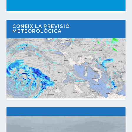
CONEIX LA PREVISIÓ
METEOROLÒGICA