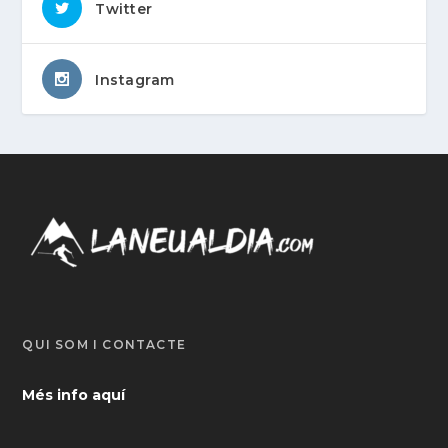
Twitter
Instagram
QUI SOM I CONTACTE
Més info aquí