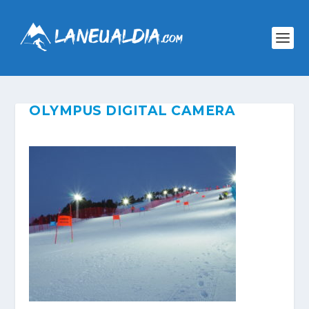
OLYMPUS DIGITAL CAMERA