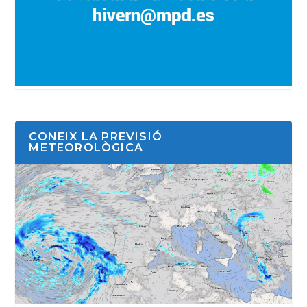
CONEIX LA PREVISIÓ
METEOROLÒGICA