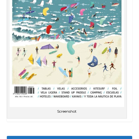
Screenshot