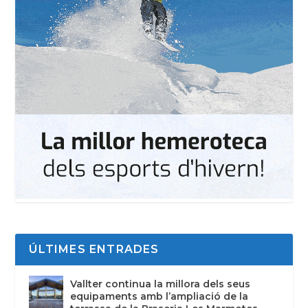
ÚLTIMES ENTRADES
Vallter continua la millora dels seus
equipaments amb l’ampliació de la