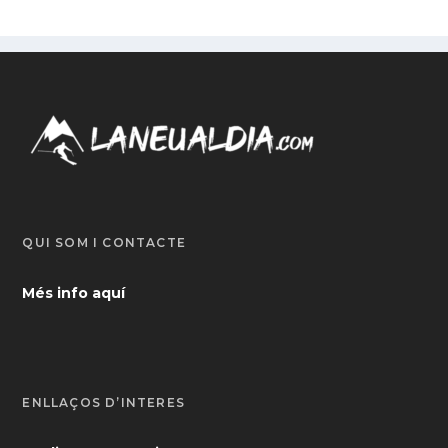
QUI SOM I CONTACTE
Més info aquí
ENLLAÇOS D’INTERÈS