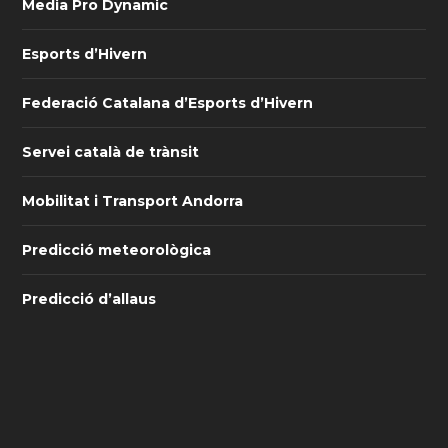
Media Pro Dynamic
Esports d’Hivern
Federació Catalana d’Esports d’Hivern
Servei català de trànsit
Mobilitat i Transport Andorra
Predicció meteorològica
Predicció d’allaus