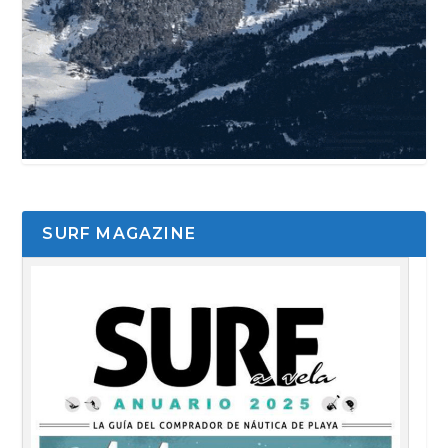
SURF MAGAZINE