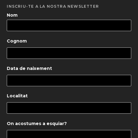
INSCRIU-TE A LA NOSTRA NEWSLETTER
Nom
Cognom
Data de naixement
Localitat
On acostumes a esquiar?