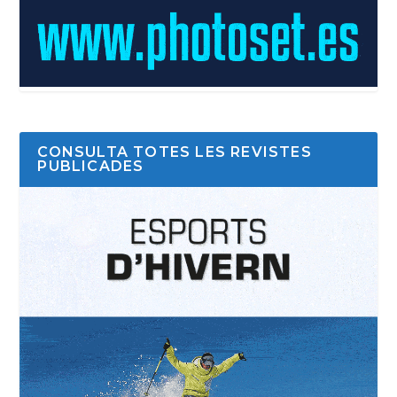
CONSULTA TOTES LES REVISTES
PUBLICADES