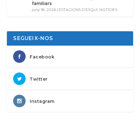
familiars
juny 18, 2026
|
ESTACIONS D'ESQUÍ
,
NOTÍCIES
SEGUEIX-NOS
Facebook
Twitter
Instagram