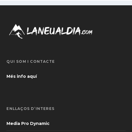
QUI SOM I CONTACTE
Més info aquí
ENLLAÇOS D’INTERÈS
Media Pro Dynamic