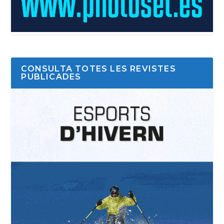
CONSULTA TOTES LES REVISTES
PUBLICADES