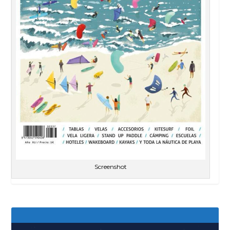
Screenshot