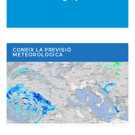
CONEIX LA PREVISIÓ
METEOROLÒGICA