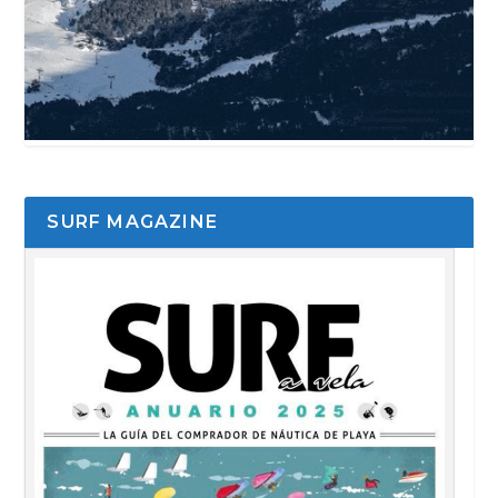
SURF MAGAZINE