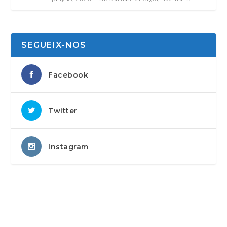
SEGUEIX-NOS
Facebook
Twitter
Instagram