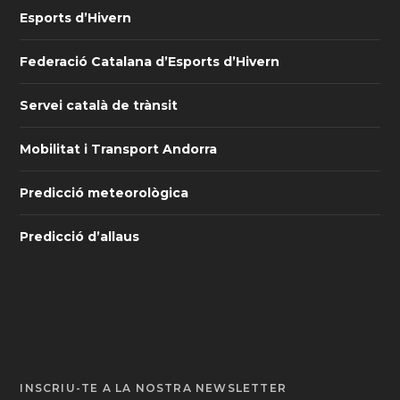
Esports d’Hivern
Federació Catalana d’Esports d’Hivern
Servei català de trànsit
Mobilitat i Transport Andorra
Predicció meteorològica
Predicció d’allaus
INSCRIU-TE A LA NOSTRA NEWSLETTER