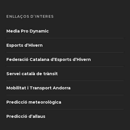
ENLLAÇOS D’INTERÈS
Media Pro Dynamic
Esports d’Hivern
Federació Catalana d’Esports d’Hivern
Servei català de trànsit
Mobilitat i Transport Andorra
Predicció meteorològica
Predicció d’allaus