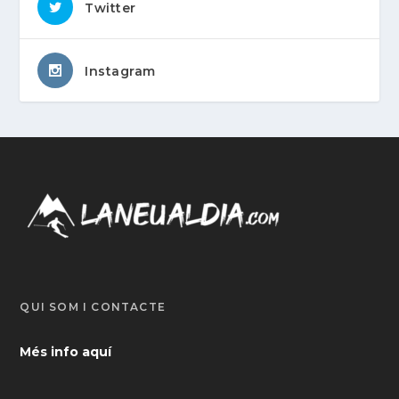
Twitter
Instagram
QUI SOM I CONTACTE
Més info aquí