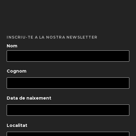
INSCRIU-TE A LA NOSTRA NEWSLETTER
Nom
Cognom
Data de naixement
Localitat