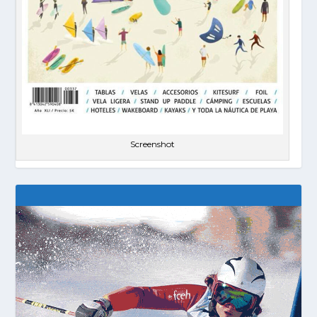
Screenshot