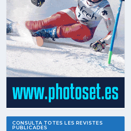
CONSULTA TOTES LES REVISTES
PUBLICADES