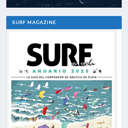
SURF MAGAZINE