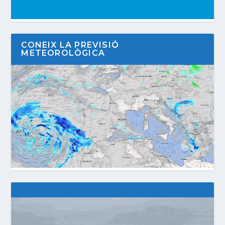
CONEIX LA PREVISIÓ
METEOROLÒGICA