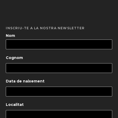
INSCRIU-TE A LA NOSTRA NEWSLETTER
Nom
Cognom
Data de naixement
Localitat