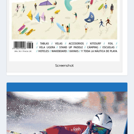
Screenshot