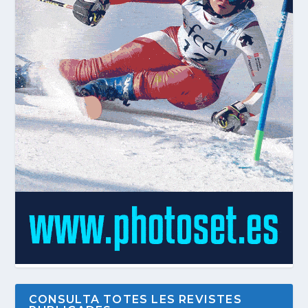
CONSULTA TOTES LES REVISTES