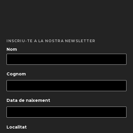
INSCRIU-TE A LA NOSTRA NEWSLETTER
Nom
Cognom
Data de naixement
Localitat