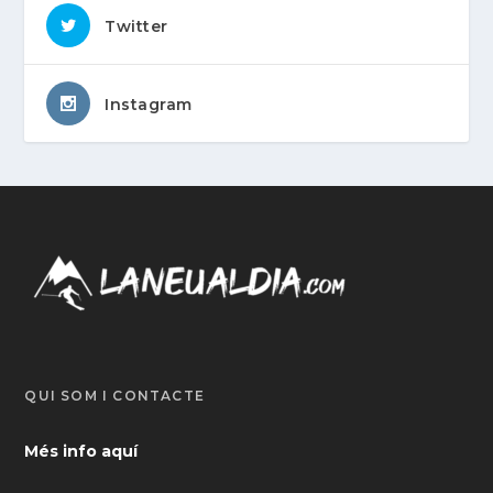
Twitter
Instagram
QUI SOM I CONTACTE
Més info aquí