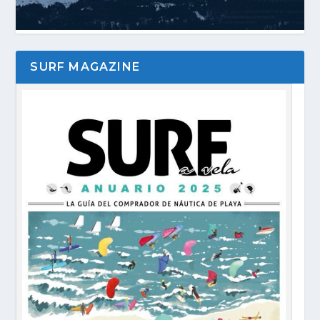
SURF MAGAZINE