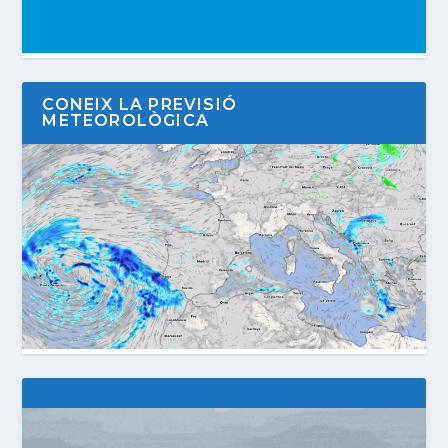
CONEIX LA PREVISIÓ
METEOROLÒGICA