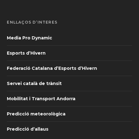
ENLLAÇOS D’INTERÈS
Media Pro Dynamic
Esports d’Hivern
Federació Catalana d’Esports d’Hivern
Servei català de trànsit
Mobilitat i Transport Andorra
Predicció meteorològica
Predicció d’allaus