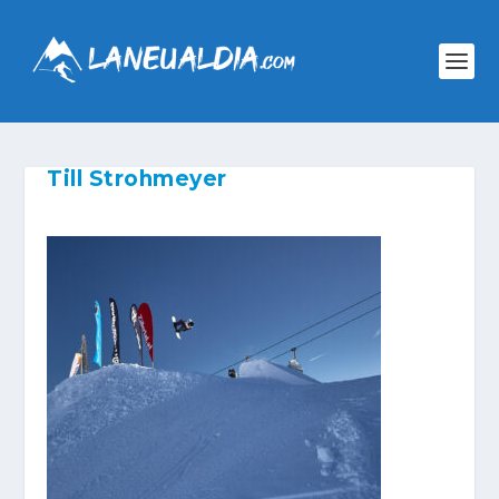
Till Strohmeyer