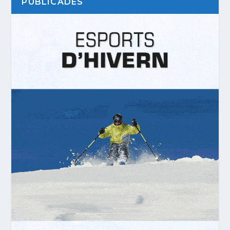
PUBLICADES