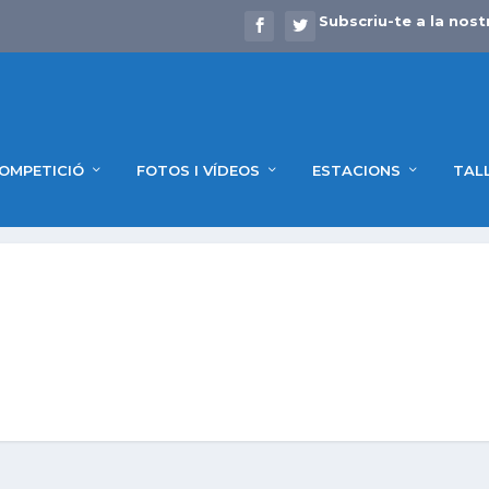
Subscriu-te a la nost
OMPETICIÓ
FOTOS I VÍDEOS
ESTACIONS
TAL