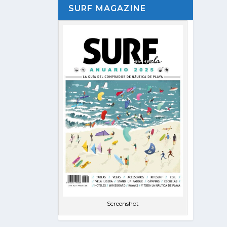
SURF MAGAZINE
Screenshot