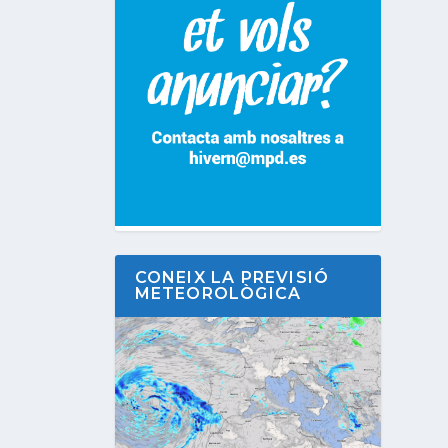
CONEIX LA PREVISIÓ
METEOROLÒGICA