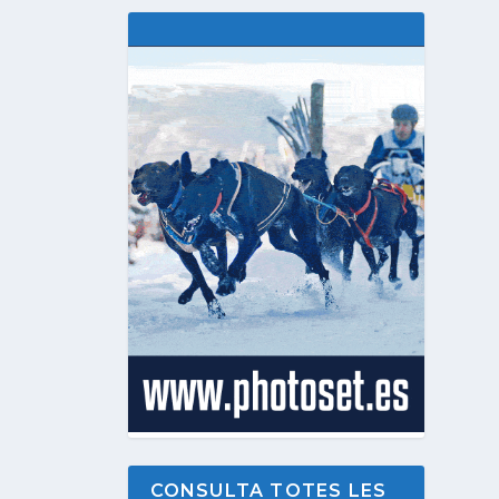
CONSULTA TOTES LES