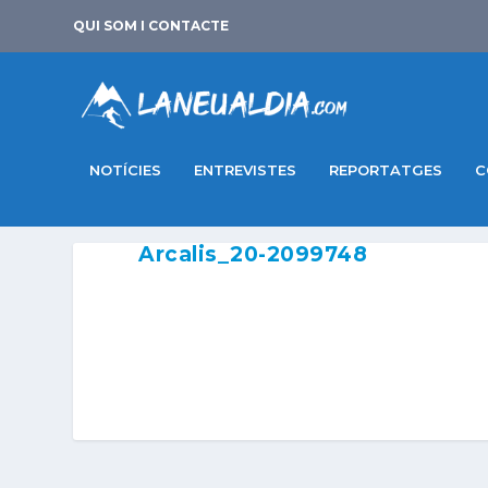
QUI SOM I CONTACTE
NOTÍCIES
ENTREVISTES
REPORTATGES
C
Arcalis_20-2099748