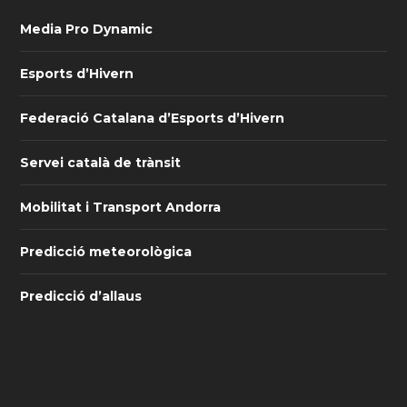
Media Pro Dynamic
Esports d’Hivern
Federació Catalana d’Esports d’Hivern
Servei català de trànsit
Mobilitat i Transport Andorra
Predicció meteorològica
Predicció d’allaus