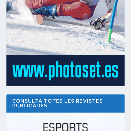
CONSULTA TOTES LES REVISTES
PUBLICADES