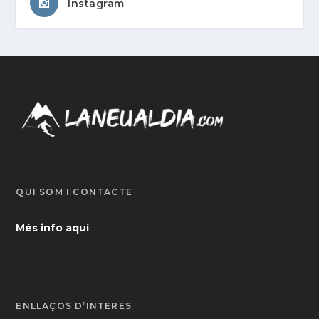
Instagram
QUI SOM I CONTACTE
Més info aquí
ENLLAÇOS D’INTERÈS