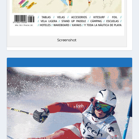
Screenshot