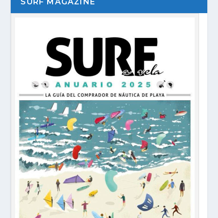
SURF MAGAZINE