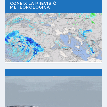
CONEIX LA PREVISIÓ
METEOROLÒGICA