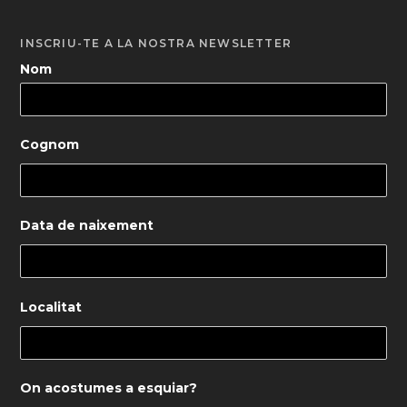
INSCRIU-TE A LA NOSTRA NEWSLETTER
Nom
Cognom
Data de naixement
Localitat
On acostumes a esquiar?