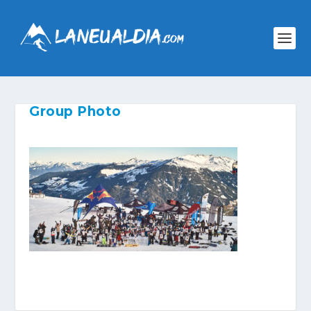
Group Photo