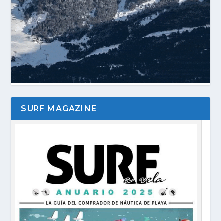
SURF MAGAZINE