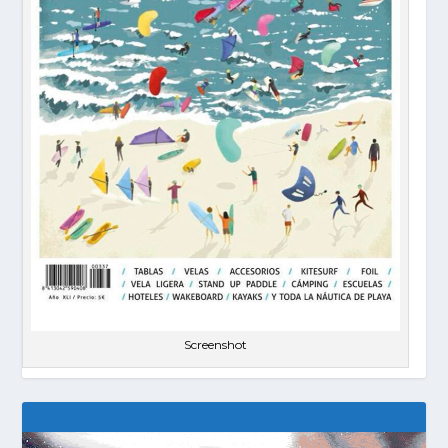
Screenshot