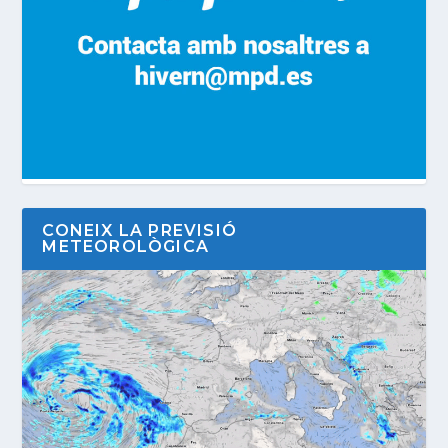
CONEIX LA PREVISIÓ
METEOROLÒGICA