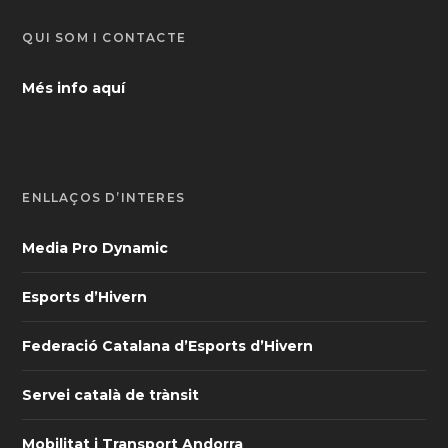
QUI SOM I CONTACTE
Més info aquí
ENLLAÇOS D’INTERÈS
Media Pro Dynamic
Esports d’Hivern
Federació Catalana d’Esports d’Hivern
Servei català de trànsit
Mobilitat i Transport Andorra