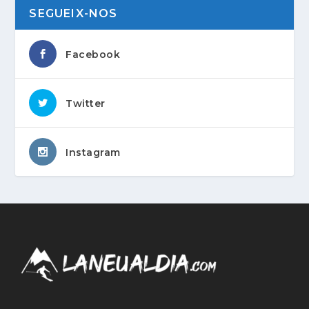
SEGUEIX-NOS
Facebook
Twitter
Instagram