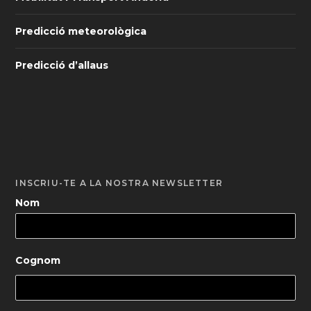
Predicció meteorològica
Predicció d’allaus
INSCRIU-TE A LA NOSTRA NEWSLETTER
Nom
Cognom