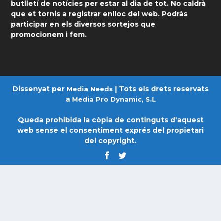
butlletí de notícies per estar al dia de tot. No caldrà
que et tornis a registrar enlloc del web. Podràs
participar en els diversos sortejos que
promocionem i fem.
Dissenyat per
| Tots els drets reservats
Media Needs
a
Media Pro Dynamic, S.L
Queda prohibida la còpia de continguts d'aquest
web sense el consentiment exprés del propietari
del copyright.