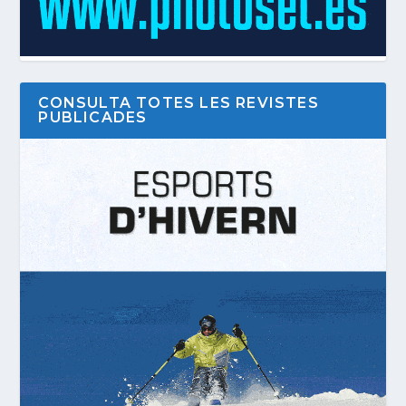
CONSULTA TOTES LES REVISTES
PUBLICADES