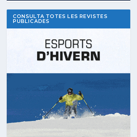
CONSULTA TOTES LES REVISTES
PUBLICADES