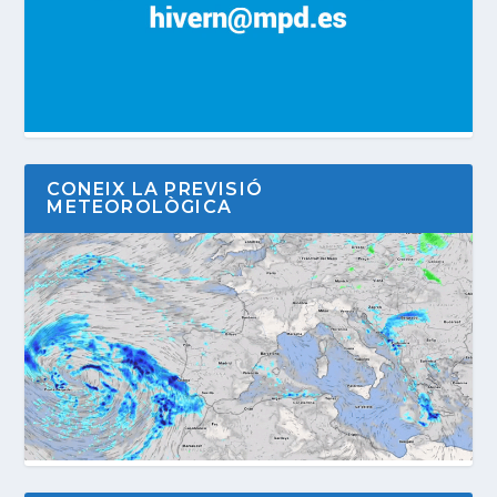
CONEIX LA PREVISIÓ
METEOROLÒGICA