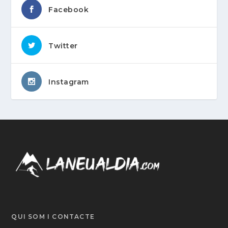
Facebook
Twitter
Instagram
QUI SOM I CONTACTE