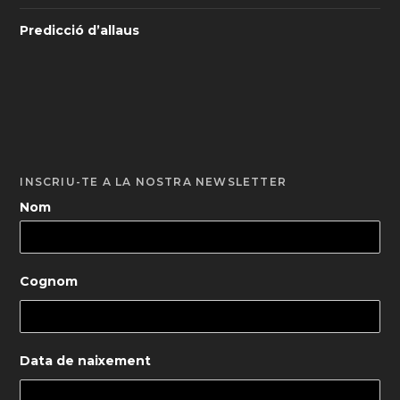
Predicció d’allaus
INSCRIU-TE A LA NOSTRA NEWSLETTER
Nom
Cognom
Data de naixement