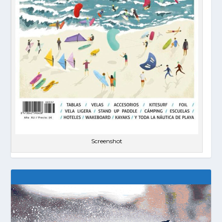
Screenshot