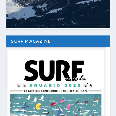
SURF MAGAZINE