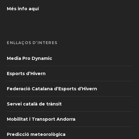
Més info aquí
ENLLAÇOS D’INTERÈS
Media Pro Dynamic
Esports d’Hivern
Federació Catalana d’Esports d’Hivern
Servei català de trànsit
Mobilitat i Transport Andorra
Predicció meteorològica